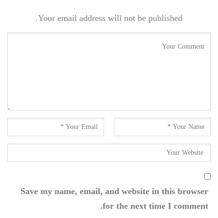
Your email address will not be published.
Save my name, email, and website in this browser
for the next time I comment.