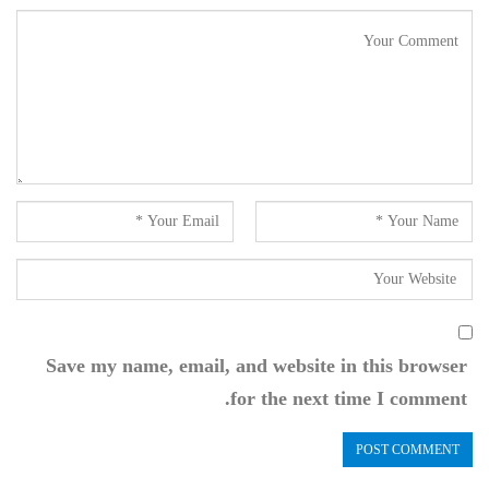
Save my name, email, and website in this browser
for the next time I comment.