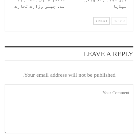
میڈیا
ہے، چینی وزارت تجارت
NEXT
PREV
LEAVE A REPLY
Your email address will not be published.