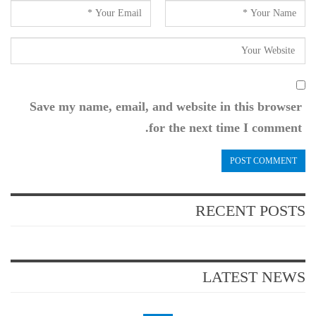
Save my name, email, and website in this browser
for the next time I comment.
RECENT POSTS
LATEST NEWS