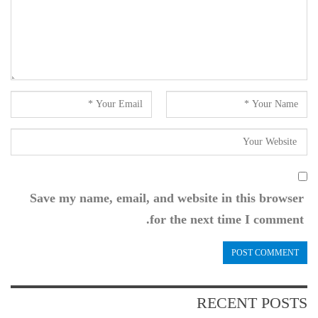
Save my name, email, and website in this browser
for the next time I comment.
RECENT POSTS