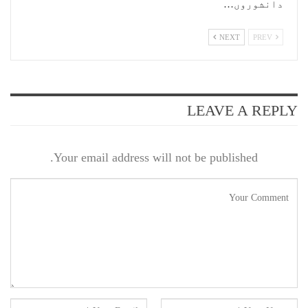
دانشوروں…
NEXT
PREV
LEAVE A REPLY
Your email address will not be published.