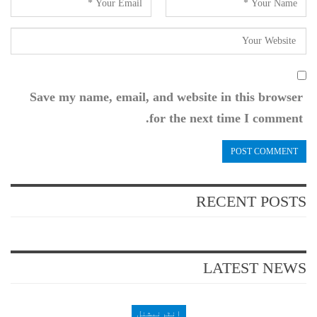
Save my name, email, and website in this browser
for the next time I comment.
RECENT POSTS
LATEST NEWS
انٹرنیشنل