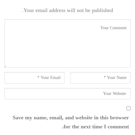
Your email address will not be published.
Save my name, email, and website in this browser
for the next time I comment.