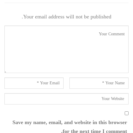
Your email address will not be published.
Save my name, email, and website in this browser
for the next time I comment.