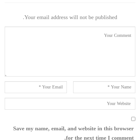
Your email address will not be published.
Save my name, email, and website in this browser
for the next time I comment.