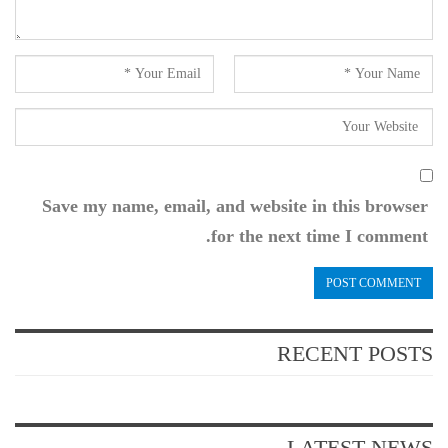
Save my name, email, and website in this browser
for the next time I comment.
RECENT POSTS
LATEST NEWS