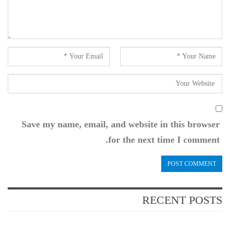
Save my name, email, and website in this browser
for the next time I comment.
RECENT POSTS