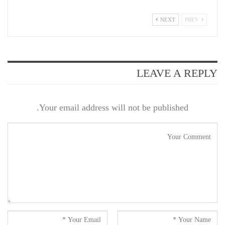
NEXT
PREV
LEAVE A REPLY
Your email address will not be published.