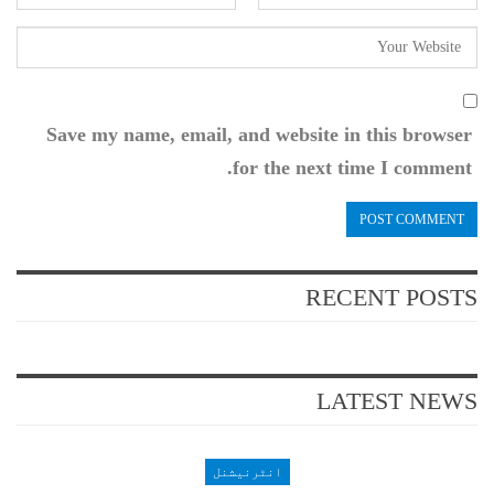
Save my name, email, and website in this browser
for the next time I comment.
RECENT POSTS
LATEST NEWS
انٹرنیشنل