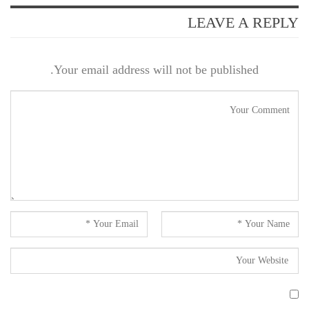
LEAVE A REPLY
Your email address will not be published.