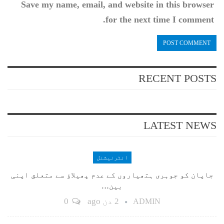
Save my name, email, and website in this browser
for the next time I comment.
RECENT POSTS
LATEST NEWS
انٹرنیشنل
جاپان کو جوہری ہتھیاروں کے عدم پھیلاؤ سے متعلق اپنی
بین…
2 دن ago
0
ADMIN