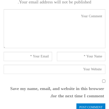
Your email address will not be published.
Save my name, email, and website in this browser
for the next time I comment.