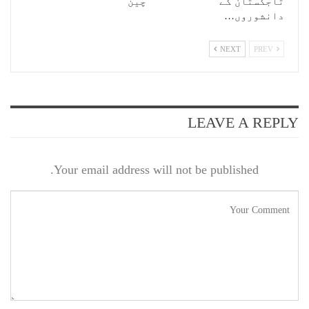
تاجکستان کے
چین
دانشوروں…
NEXT
PREV
LEAVE A REPLY
Your email address will not be published.