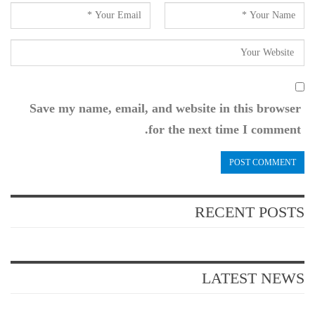
Save my name, email, and website in this browser
for the next time I comment.
RECENT POSTS
LATEST NEWS