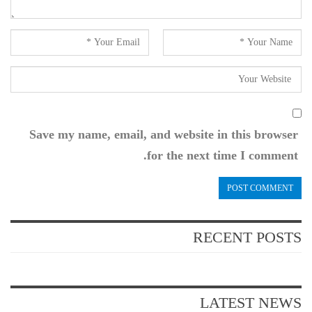
Save my name, email, and website in this browser
for the next time I comment.
RECENT POSTS
LATEST NEWS