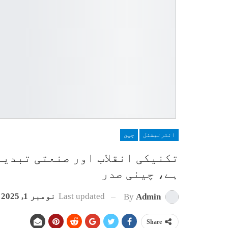
انٹرنیشنل
چین
تکنیکی انقلاب اور صنعتی تبدیل
ہے، چینی صدر
Last updated
نومبر 1, 2025
By
Admin
Share