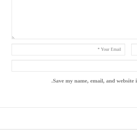
Save my name, email, and website i