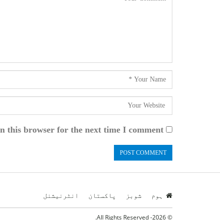
n this browser for the next time I comment.
ہوم
شوبز
پاکستان
انٹرنیشنل
© 2026- All Rights Reserved.