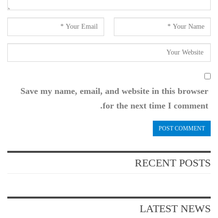
Save my name, email, and website in this browser
for the next time I comment.
RECENT POSTS
LATEST NEWS