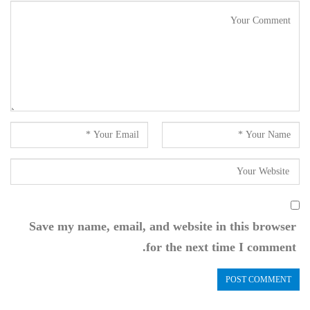
Save my name, email, and website in this browser
for the next time I comment.