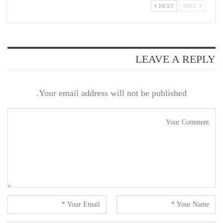
NEXT
PREV
LEAVE A REPLY
Your email address will not be published.