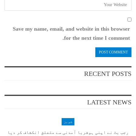
Save my name, email, and website in this browser
for the next time I comment.
RECENT POSTS
LATEST NEWS
شوبز
رجب بٹ نے اپنی ہوشربا آمدنی سے متعلق انکشاف کر دیا