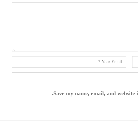
Save my name, email, and website i