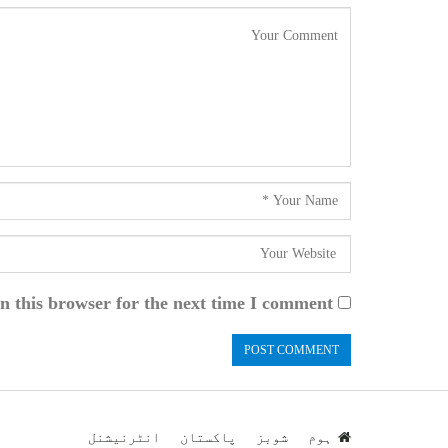
n this browser for the next time I comment.
ہوم
شوبز
پاکستان
انٹرنیشنل