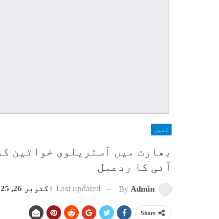
کھیل
بھارت میں آسٹریلوی خواتین کر
آئی کا ردعمل
Last updated
اکتوبر 26, 2025
By
Admin
Share