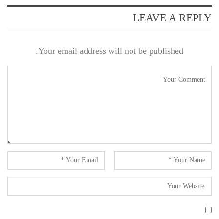
LEAVE A REPLY
Your email address will not be published.