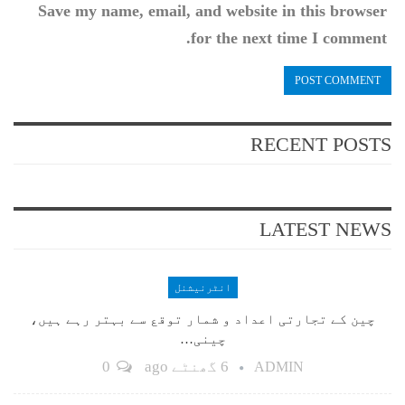
Save my name, email, and website in this browser
for the next time I comment.
RECENT POSTS
LATEST NEWS
انٹرنیشنل
چین کے تجارتی اعداد و شمار توقع سے بہتر رہے ہیں،
چینی…
6 گھنٹے ago
0
ADMIN