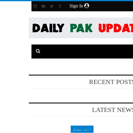
Sign In
RECENT POST
LATEST NEW
انٹرنیشنل