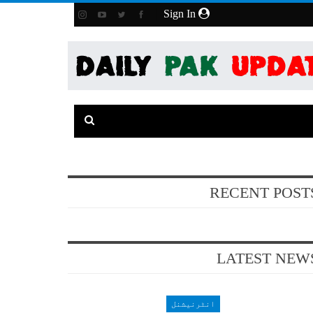
Sign In
RECENT POST
LATEST NEW
انٹرنیشنل