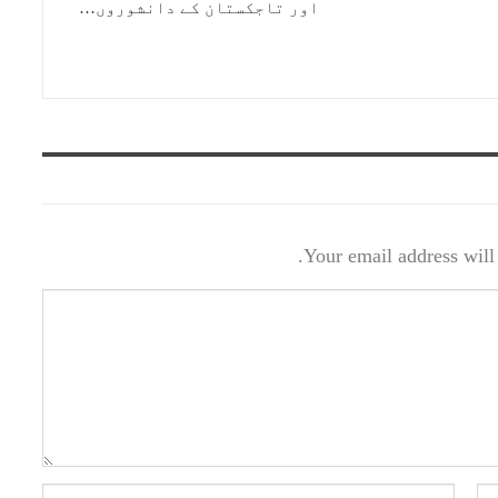
اور تاجکستان کے دانشوروں…
Your email address will 