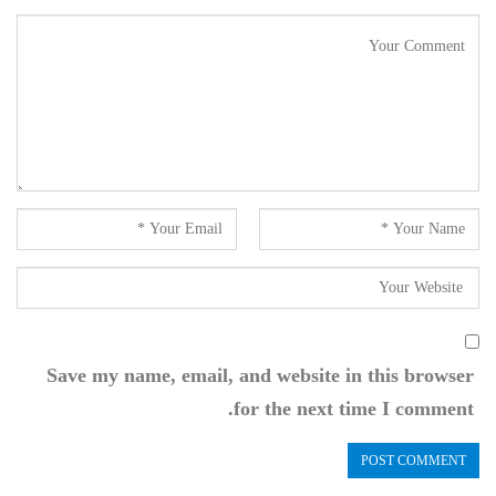
Save my name, email, and website in this browser
for the next time I comment.