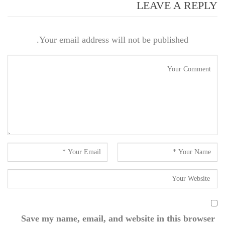
LEAVE A REPLY
Your email address will not be published.
Save my name, email, and website in this browser