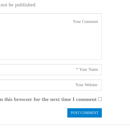
not be published.
n this browser for the next time I comment.