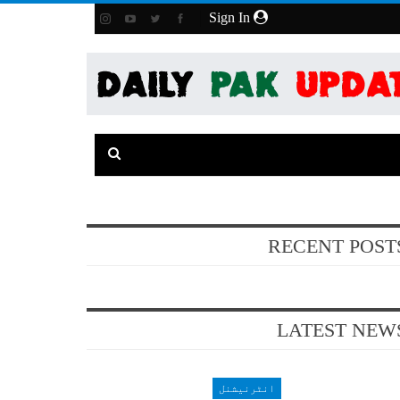
Sign In
RECENT POST
LATEST NEW
انٹرنیشنل