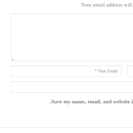
Your email address will 
Save my name, email, and website i