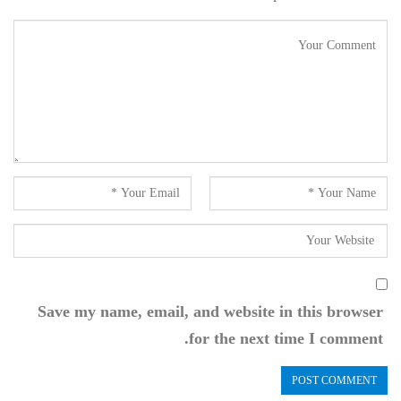
Save my name, email, and website in this browser
for the next time I comment.