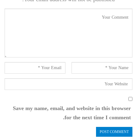
Save my name, email, and website in this browser
for the next time I comment.