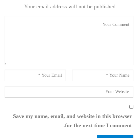
Your email address will not be published.
Save my name, email, and website in this browser
for the next time I comment.