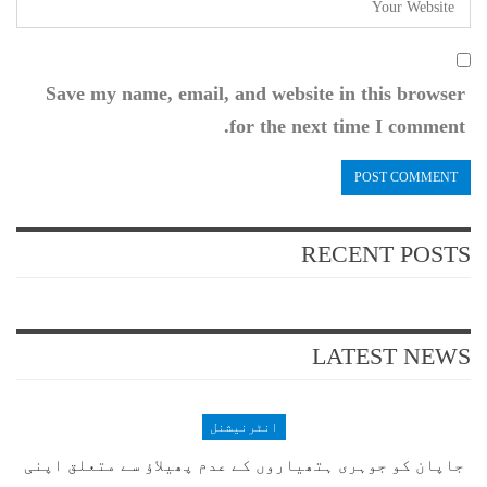
Save my name, email, and website in this browser
for the next time I comment.
RECENT POSTS
LATEST NEWS
انٹرنیشنل
جاپان کو جوہری ہتھیاروں کے عدم پھیلاؤ سے متعلق اپنی