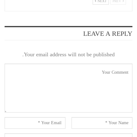
NEXT
PREV
LEAVE A REPLY
Your email address will not be published.