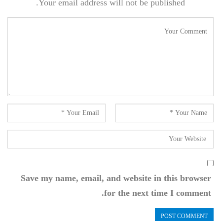
Your email address will not be published.
Save my name, email, and website in this browser
for the next time I comment.