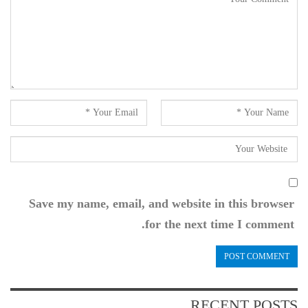
Save my name, email, and website in this browser
for the next time I comment.
RECENT POSTS