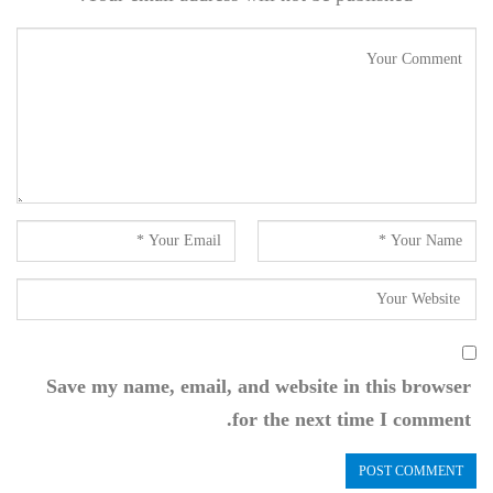
Save my name, email, and website in this browser
for the next time I comment.