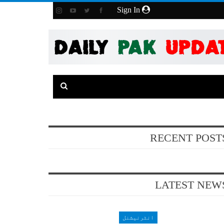
Sign In
RECENT POST
LATEST NEW
انٹرنیشنل