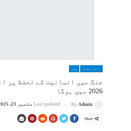
انٹرنیشنل
چین
جنگ میں انسانیت کے تحفظ پر اع
2026 میں ہوگا
Last updated
ستمبر 23, 2025
By
Admin
Share