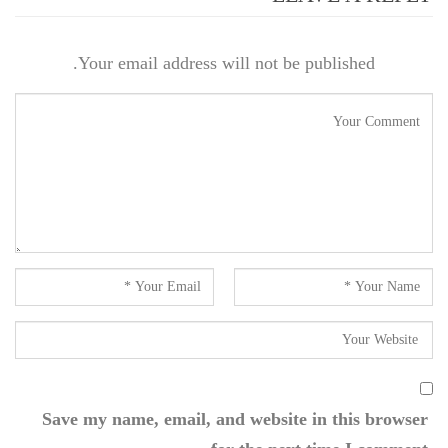
Your email address will not be published.
Save my name, email, and website in this browser