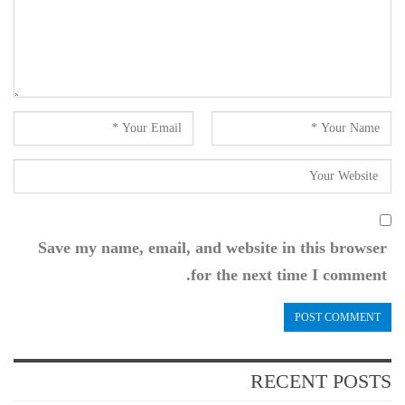
Save my name, email, and website in this browser
for the next time I comment.
RECENT POSTS