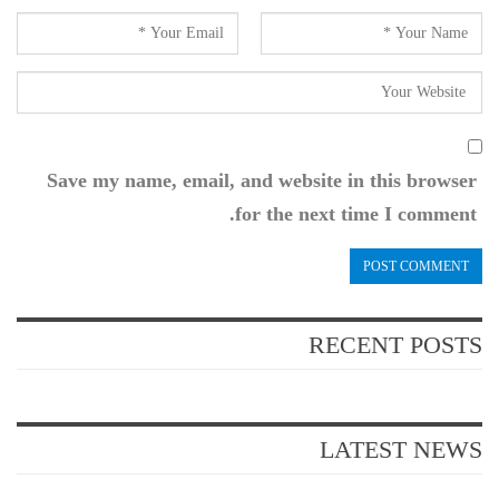
Save my name, email, and website in this browser
for the next time I comment.
RECENT POSTS
LATEST NEWS