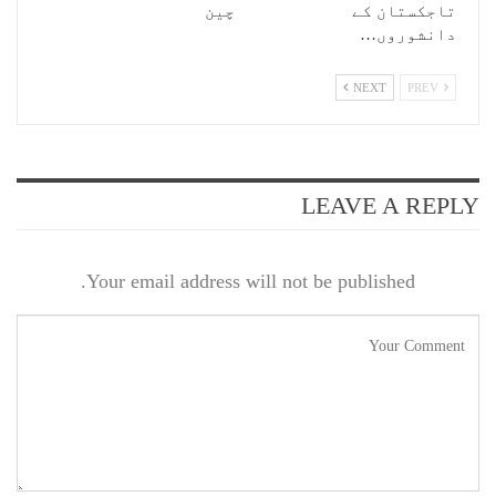
تاجکستان کے
چین
دانشوروں…
NEXT
PREV
LEAVE A REPLY
Your email address will not be published.