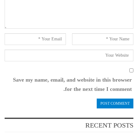
Save my name, email, and website in this browser
for the next time I comment.
RECENT POSTS