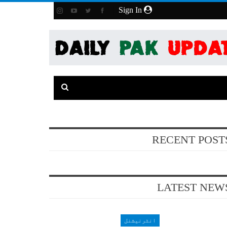
Sign In
RECENT POST
LATEST NEW
انٹرنیشنل