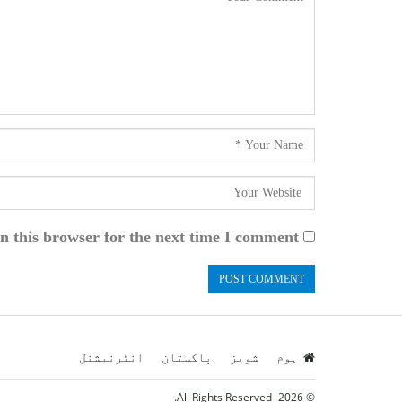
n this browser for the next time I comment.
ہوم
شوبز
پاکستان
انٹرنیشنل
© 2026- All Rights Reserved.