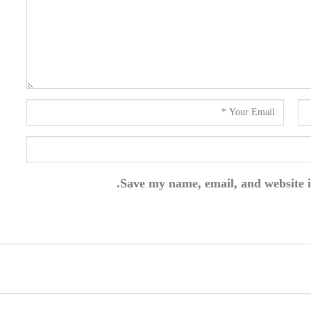
Save my name, email, and website i