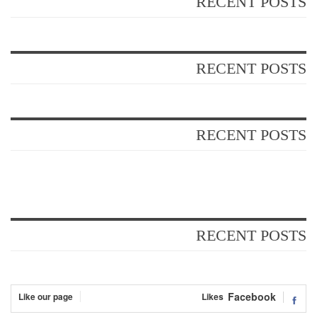
RECENT POSTS
RECENT POSTS
RECENT POSTS
RECENT POSTS
Facebook
Like our page
Likes