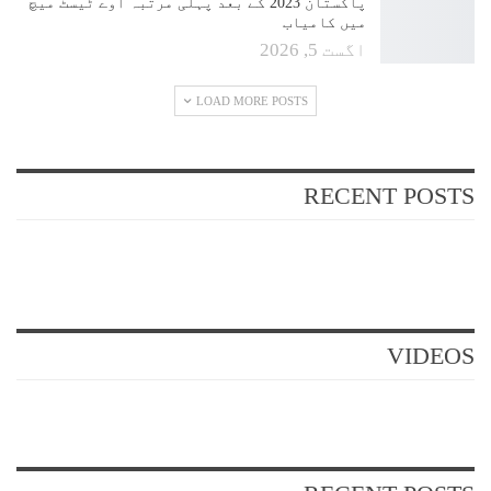
پاکستان 2023 کے بعد پہلی مرتبہ اوے ٹیسٹ میچ
میں کامیاب
اگست 5, 2026
LOAD MORE POSTS
RECENT POSTS
VIDEOS