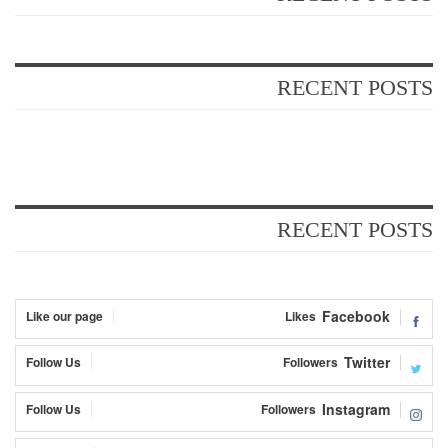
RECENT POSTS
RECENT POSTS
Facebook
Like our page
Likes
Twitter
Follow Us
Followers
Instagram
Follow Us
Followers