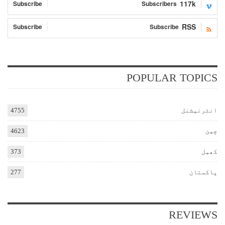
117k
Subscribe
Subscribers
RSS
Subscribe
Subscribe
POPULAR TOPICS
انٹرنیشنل
4755
چین
4623
کھیل
373
پاکستان
277
REVIEWS