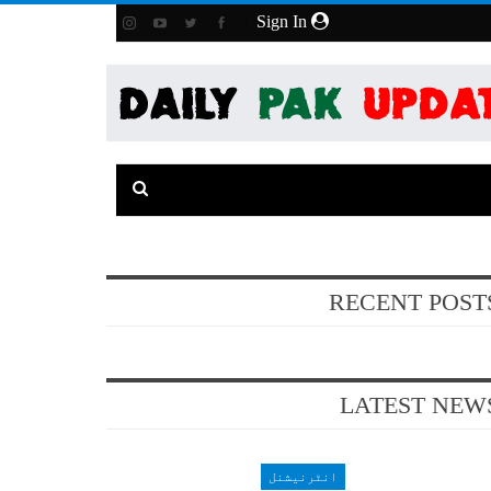
Sign In
RECENT POST
LATEST NEW
انٹرنیشنل